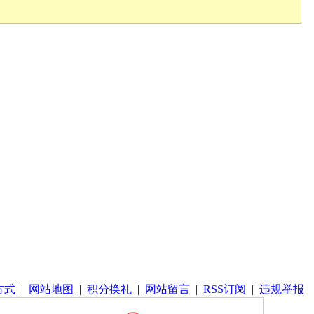
方式
|
网站地图
|
积分换礼
|
网站留言
|
RSS订阅
|
违规举报