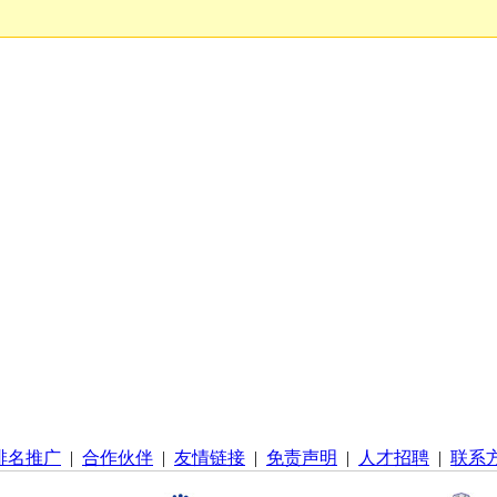
排名推广
|
合作伙伴
|
友情链接
|
免责声明
|
人才招聘
|
联系