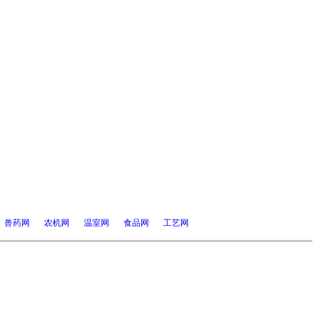
兽药网
农机网
温室网
食品网
工艺网