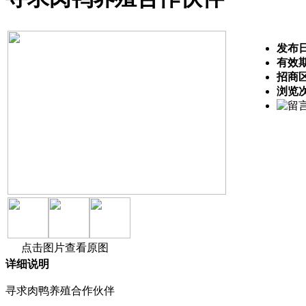
发布
有效
招商
浏览
点击图片查看原图
详细说明
寻求肉鸭养殖合作伙伴