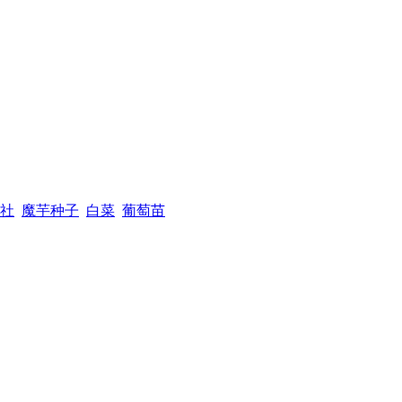
社
魔芋种子
白菜
葡萄苗