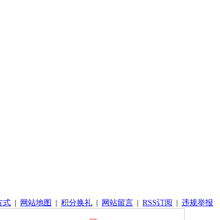
方式
|
网站地图
|
积分换礼
|
网站留言
|
RSS订阅
|
违规举报