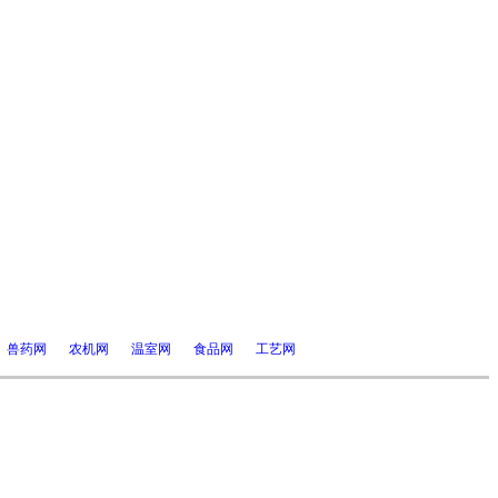
兽药网
农机网
温室网
食品网
工艺网