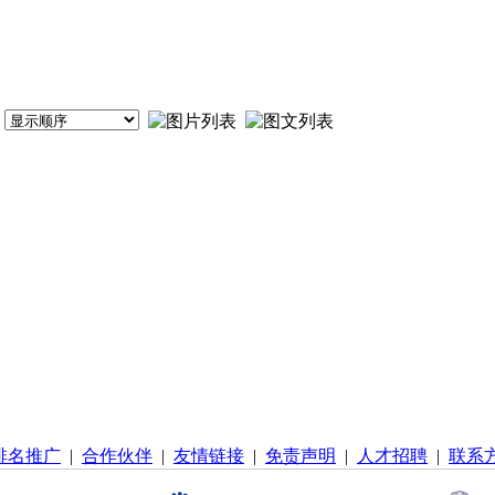
排名推广
|
合作伙伴
|
友情链接
|
免责声明
|
人才招聘
|
联系